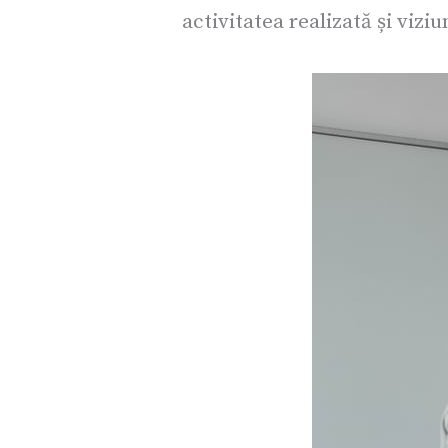
activitatea realizată și viz