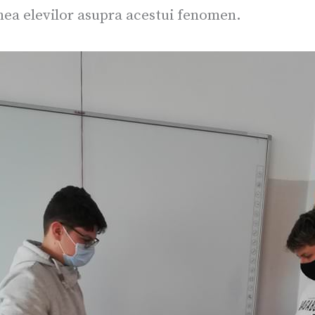
iunea elevilor asupra acestui fenomen.