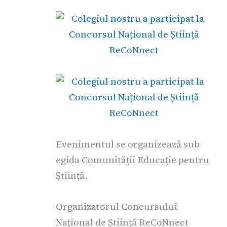
Evenimentul se organizează sub
egida Comunității Educație pentru
Știință.
Organizatorul Concursului
Național de Știință ReCoNnect