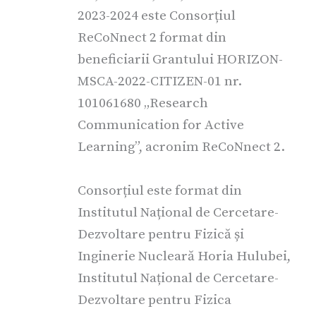
2023-2024 este Consorțiul
ReCoNnect 2 format din
beneficiarii Grantului HORIZON-
MSCA-2022-CITIZEN-01 nr.
101061680 „Research
Communication for Active
Learning”, acronim ReCoNnect 2.
Consorțiul este format din
Institutul Național de Cercetare-
Dezvoltare pentru Fizică și
Inginerie Nucleară Horia Hulubei,
Institutul Național de Cercetare-
Dezvoltare pentru Fizica