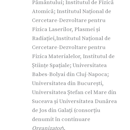
Pământului; Institutul de Fizică
Atomică; Institutul Național de
Cercetare-Dezvoltare pentru
Fizica Laserilor, Plasmei și
Radiației,Institutul Național de
Cercetare-Dezvoltare pentru
Fizica Materialelor, Institutul de
Științe Spațiale; Universitatea
Babes-Bolyai din Cluj-Napoca;
Universitatea din București,
Universitatea Ștefan cel Mare din
Suceava și Universitatea Dunărea
de Jos din Galați (consorțiu
denumit în continuare
Organizator
).