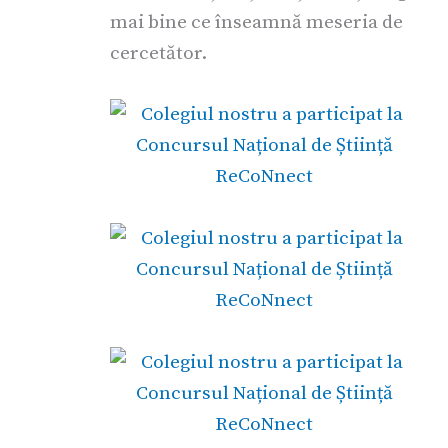
mai bine ce înseamnă meseria de
cercetător.