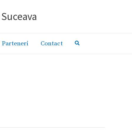
- Suceava
Parteneri
Contact