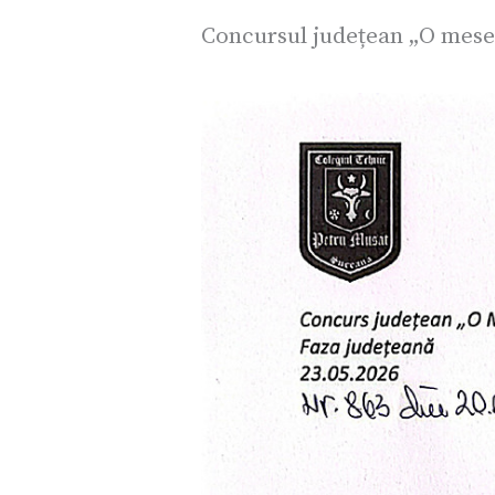
Concursul județean „O meseri