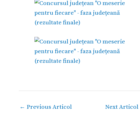
←
Previous Articol
Next Articol