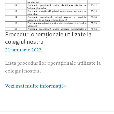
Proceduri operaționale utilizate la
colegiul nostru
21 ianuarie 2022
Lista procedurilor operaționale utilizate la
colegiul nostru.
Vezi mai multe informații »