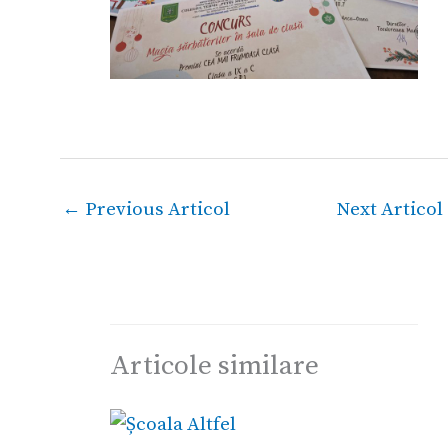
←
Previous Articol
Next Articol
Articole similare