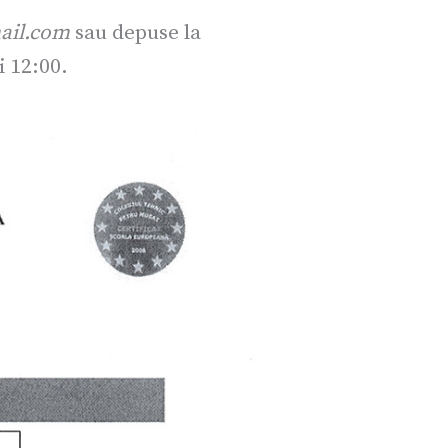
ail.com
sau depuse la
i 12:00.