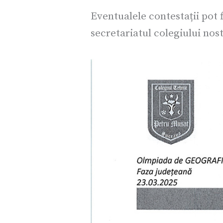
Eventualele contestații pot 
secretariatul colegiului nost