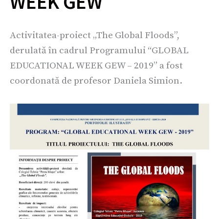
WEEK GEW
Activitatea-proiect „The Global Floods”,
derulată în cadrul Programului “GLOBAL
EDUCATIONAL WEEK GEW – 2019” a fost
coordonată de profesor Daniela Simion.