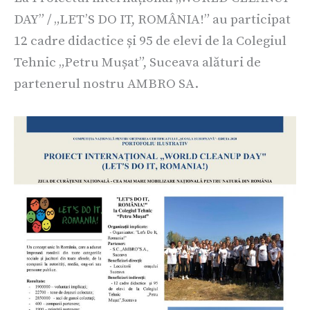
DAY” / „LET’S DO IT, ROMÂNIA!” au participat
12 cadre didactice și 95 de elevi de la Colegiul
Tehnic „Petru Mușat”, Suceava alături de
partenerul nostru AMBRO SA.