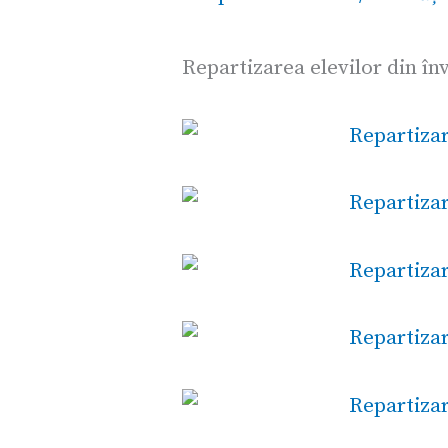
Repartizarea elevilor din în