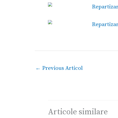
←
Previous Articol
Articole similare