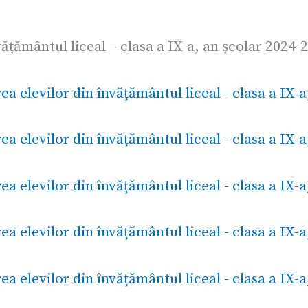
vățământul liceal – clasa a IX-a, an școlar 2024-