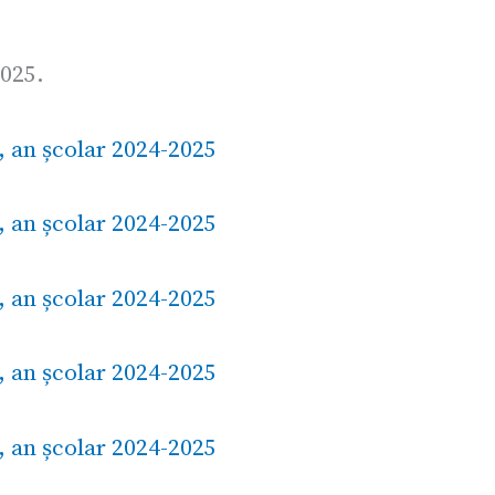
2025.