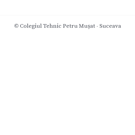
© Colegiul Tehnic Petru Mușat - Suceava