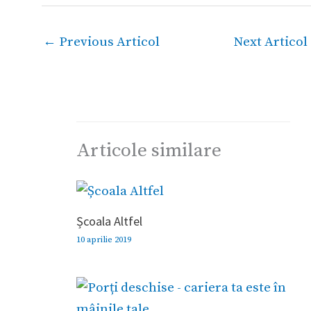
←
Previous Articol
Next Articol
Articole similare
Școala Altfel
10 aprilie 2019