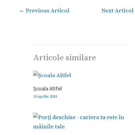
←
Previous Articol
Next Articol
Articole similare
Școala Altfel
10 aprilie 2019