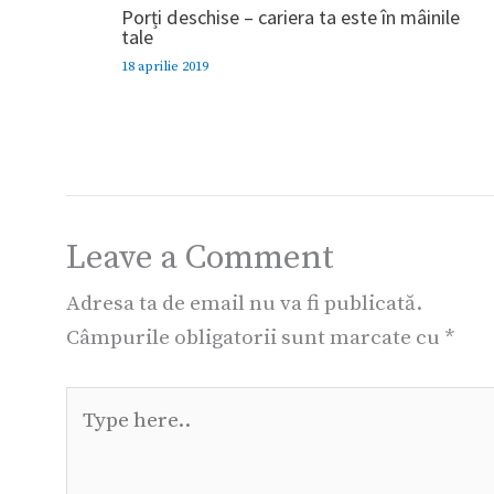
Porți deschise – cariera ta este în mâinile
tale
18 aprilie 2019
Leave a Comment
Adresa ta de email nu va fi publicată.
Câmpurile obligatorii sunt marcate cu
*
Type
here..