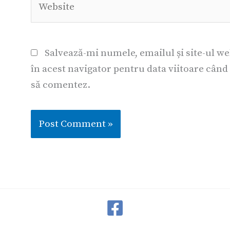
Salvează-mi numele, emailul și site-ul w
în acest navigator pentru data viitoare când
să comentez.