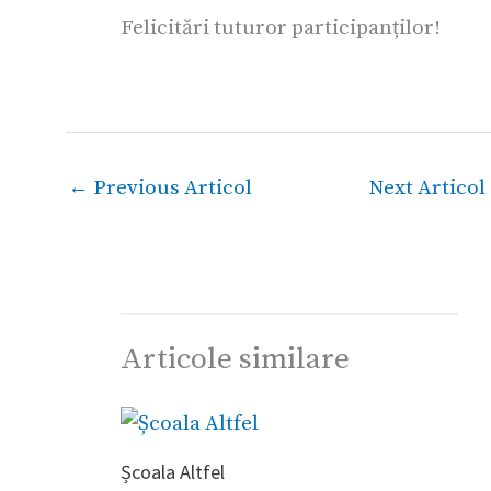
Felicitări tuturor participanților!
←
Previous Articol
Next Articol
Articole similare
Școala Altfel