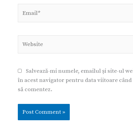
Email*
Website
Salvează-mi numele, emailul și site-ul w
în acest navigator pentru data viitoare când
să comentez.