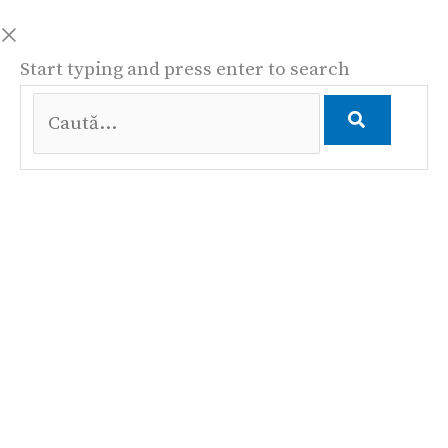
Start typing and press enter to search