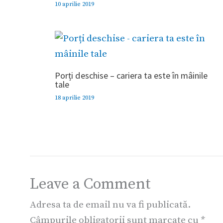
10 aprilie 2019
Porți deschise – cariera ta este în mâinile
tale
18 aprilie 2019
Leave a Comment
Adresa ta de email nu va fi publicată.
Câmpurile obligatorii sunt marcate cu
*