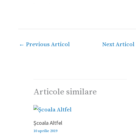
←
Previous Articol
Next Articol
Articole similare
Școala Altfel
10 aprilie 2019