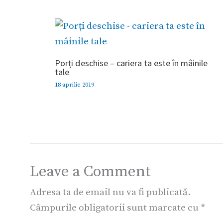
Porți deschise – cariera ta este în mâinile
tale
18 aprilie 2019
Leave a Comment
Adresa ta de email nu va fi publicată.
Câmpurile obligatorii sunt marcate cu
*