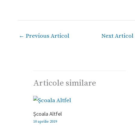
←
Previous Articol
Next Articol
Articole similare
Școala Altfel
10 aprilie 2019