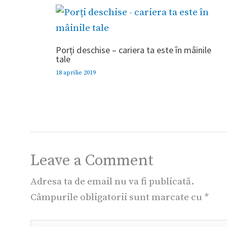
Porți deschise – cariera ta este în mâinile
tale
18 aprilie 2019
Leave a Comment
Adresa ta de email nu va fi publicată.
Câmpurile obligatorii sunt marcate cu
*
Type