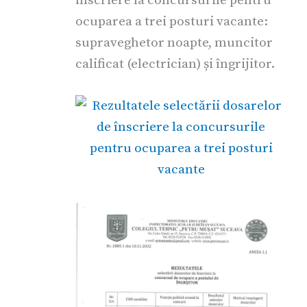
ocuparea a trei posturi vacante:
supraveghetor noapte, muncitor
calificat (electrician) și îngrijitor.