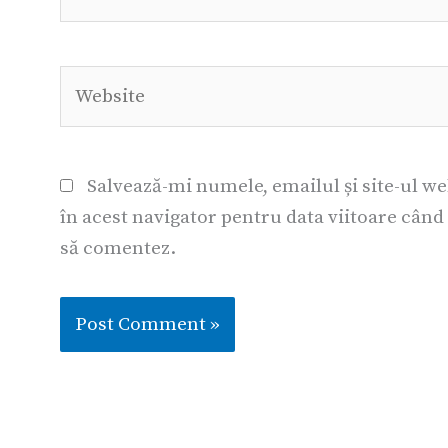
Website
Salvează-mi numele, emailul și site-ul w
în acest navigator pentru data viitoare când
să comentez.