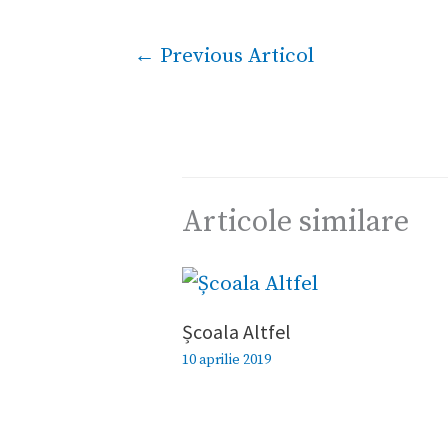
←
Previous Articol
Articole similare
Școala Altfel
10 aprilie 2019