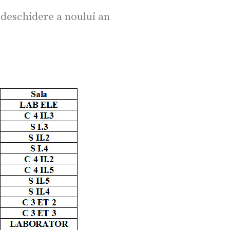
 deschidere a noului an