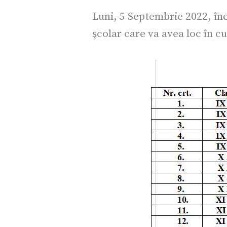
Luni, 5 Septembrie 2022, înc
şcolar care va avea loc în cu