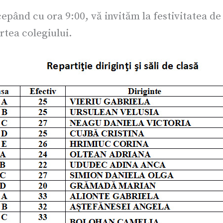
epând cu ora 9:00, vă invităm la festivitatea de
rtea colegiului.