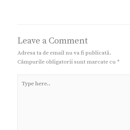
Leave a Comment
Adresa ta de email nu va fi publicată.
Câmpurile obligatorii sunt marcate cu
*
Type
here..