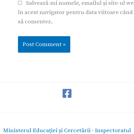
Salvează-mi numele, emailul și site-ul w
în acest navigator pentru data viitoare când
să comentez.
Ministerul Educației și Cercetării
·
Inspectoratul