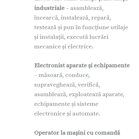
industriale
– asamblează,
încearcă, instalează, repară,
testează și pun în funcțiune utilaje
și instalații, execută lucrări
mecanice și electrice.
Electronist aparate şi echipamente
– măsoară, conduce,
supraveghează, verifică,
asamblează, exploatează aparate,
echipamente și sisteme
electronice și automate.
Operator la mașini cu comandă