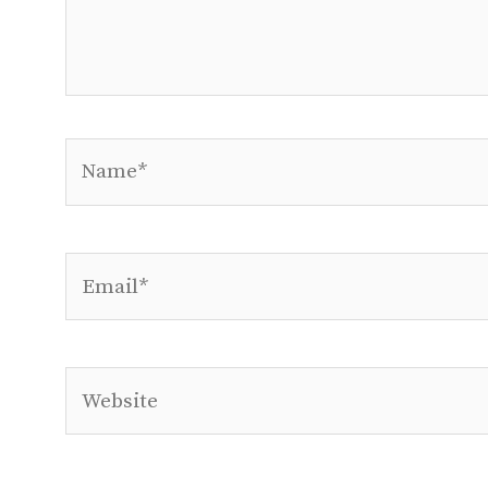
Name*
Email*
Website