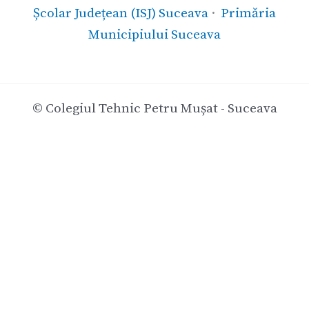
Școlar Județean (ISJ) Suceava
·
Primăria
Municipiului Suceava
© Colegiul Tehnic Petru Mușat - Suceava