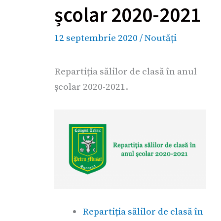
școlar 2020-2021
12 septembrie 2020
/
Noutăți
Repartiția sălilor de clasă în anul
școlar 2020-2021.
Repartiția sălilor de clasă în