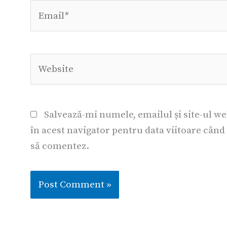
Email*
Website
Salvează-mi numele, emailul și site-ul w
în acest navigator pentru data viitoare când
să comentez.