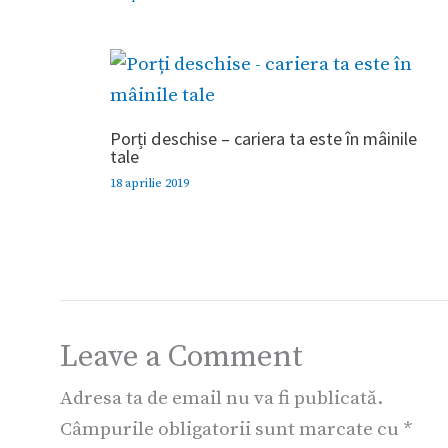
Porți deschise – cariera ta este în mâinile
tale
18 aprilie 2019
Leave a Comment
Adresa ta de email nu va fi publicată.
Câmpurile obligatorii sunt marcate cu
*